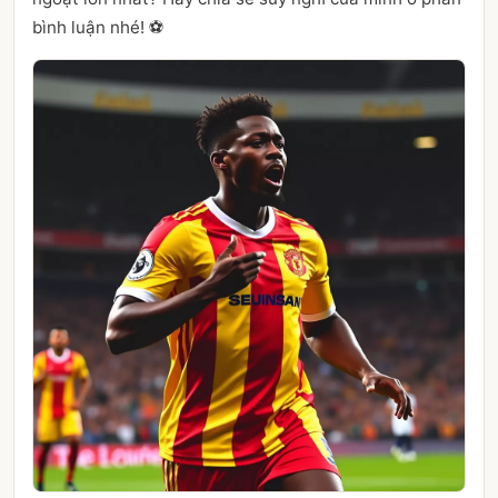
bình luận nhé! ⚽