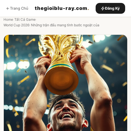
thegioiblu-ray.com
.
Trang Chủ
Đăng Ký
Home
›
Tất Cả Game
›
World Cup 2026: Những trận đấu mang tính bước ngoặt của