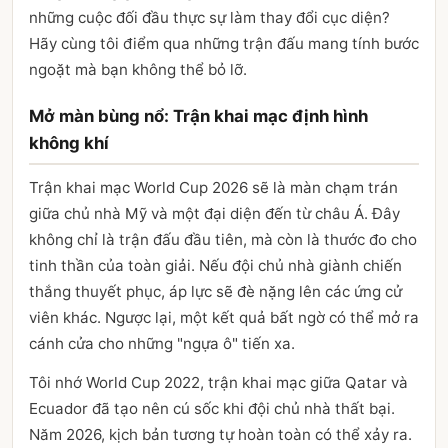
những cuộc đối đầu thực sự làm thay đổi cục diện?
Hãy cùng tôi điểm qua những trận đấu mang tính bước
ngoặt mà bạn không thể bỏ lỡ.
Mở màn bùng nổ: Trận khai mạc định hình
không khí
Trận khai mạc World Cup 2026 sẽ là màn chạm trán
giữa chủ nhà Mỹ và một đại diện đến từ châu Á. Đây
không chỉ là trận đấu đầu tiên, mà còn là thước đo cho
tinh thần của toàn giải. Nếu đội chủ nhà giành chiến
thắng thuyết phục, áp lực sẽ đè nặng lên các ứng cử
viên khác. Ngược lại, một kết quả bất ngờ có thể mở ra
cánh cửa cho những "ngựa ô" tiến xa.
Tôi nhớ World Cup 2022, trận khai mạc giữa Qatar và
Ecuador đã tạo nên cú sốc khi đội chủ nhà thất bại.
Năm 2026, kịch bản tương tự hoàn toàn có thể xảy ra.