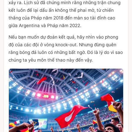
xảy ra. Lịch sử đã chứng minh rằng những trận chung
kết luôn để lại dấu ấn không thể phai mờ, từ chiến
thắng của Pháp năm 2018 đến màn so tài đỉnh cao
giữa Argentina và Pháp năm 2022.
Nếu bạn muốn dự đoán kết quả, hãy nhìn vào phong
độ của các đội ở vòng knock-out. Nhưng đừng quên
rằng bóng đá luôn có những bất ngờ. Đó là lý do vì sao
chúng ta yêu môn thể thao này đến vậy.