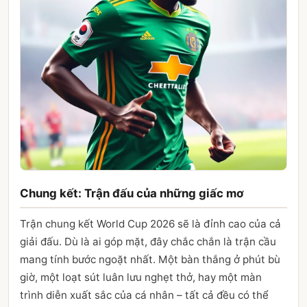
Chung kết: Trận đấu của những giấc mơ
Trận chung kết World Cup 2026 sẽ là đỉnh cao của cả
giải đấu. Dù là ai góp mặt, đây chắc chắn là trận cầu
mang tính bước ngoặt nhất. Một bàn thắng ở phút bù
giờ, một loạt sút luân lưu nghẹt thở, hay một màn
trình diễn xuất sắc của cá nhân – tất cả đều có thể