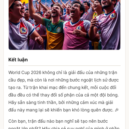
Kết luận
World Cup 2026 không chỉ là giải đấu của những trận
cầu đẹp, mà còn là nơi những bước ngoặt lịch sử được
tạo ra. Từ trận khai mạc đến chung kết, mỗi cuộc đối
đầu đều có thể thay đổi số phận của cả một đội bóng.
Hãy sẵn sàng tinh thần, bởi những cảm xúc mà giải
đấu này mang lại sẽ khiến bạn khó lòng quên được. 🎉
Còn bạn, trận đấu nào bạn nghĩ sẽ tạo nên bước
ngoặt lớn nhất? Hãy chia sẻ suy nghĩ của mình ở phần