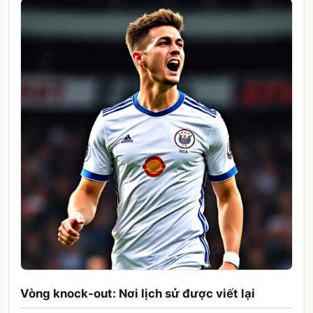
Vòng knock-out: Nơi lịch sử được viết lại