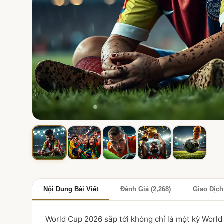
Nội Dung Bài Viết
Đánh Giá (2,268)
Giao Dịch
World Cup 2026 sắp tới không chỉ là một kỳ World