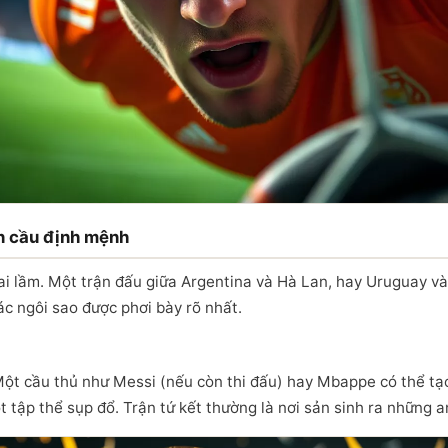
ận cầu định mệnh
 sai lầm. Một trận đấu giữa Argentina và Hà Lan, hay Uruguay 
ác ngôi sao được phơi bày rõ nhất.
. Một cầu thủ như Messi (nếu còn thi đấu) hay Mbappe có thể tạo
t tập thể sụp đổ. Trận tứ kết thường là nơi sản sinh ra những 