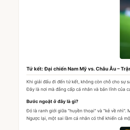
Tứ kết: Đại chiến Nam Mỹ vs. Châu Âu – Tr
Khi giải đấu đi đến tứ kết, không còn chỗ cho sự
Đây là nơi mà đẳng cấp cá nhân và bản lĩnh của c
Bước ngoặt ở đây là gì?
Đó là ranh giới giữa "huyền thoại" và "kẻ về nhì"
Ngược lại, một sai lầm cá nhân có thể khiến cả mộ