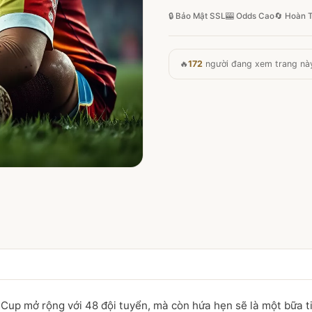
🔒 Bảo Mật SSL
🎰 Odds Cao
🔄 Hoàn T
🔥
172
người đang xem trang nà
 Cup mở rộng với 48 đội tuyển, mà còn hứa hẹn sẽ là một bữa ti