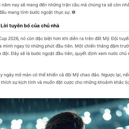
đấu năm nay sẽ mang đến những trận cầu mà chúng ta sẽ còn nh
 đấu mang tính bước ngoặt thực sự. ⚽
 Lời tuyên bố của chủ nhà
up 2026, nó còn đặc biệt hơn khi diễn ra trên đất Mỹ. Đội tuyể
của mình ngay từ những phút đầu tiên. Một chiến thắng đậm trướ
n đội. Đây sẽ là bước ngoặt đầu tiên, quyết định xem nước chủ 
ay ngày mở màn có thể khiến cả đội Mỹ chao đảo. Ngược lại, nếu 
 thích sự kịch tính và muốn đặt cược cho những khoảnh khắc lịc