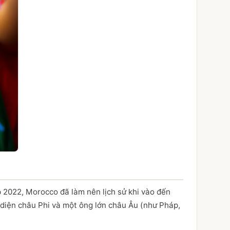
2022, Morocco đã làm nên lịch sử khi vào đến
 diện châu Phi và một ông lớn châu Âu (như Pháp,