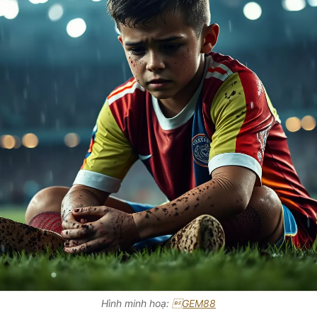
Hình minh hoạ:
GEM88