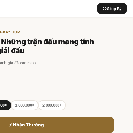
Đăng Ký
LU-RAY.COM
 Những trận đấu mang tính
iải đấu
đánh giá đã xác minh
000₫
1.000.000₫
2.000.000₫
⚡ Nhận Thưởng