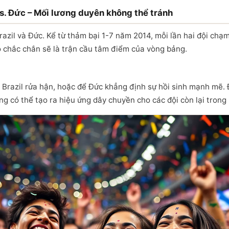
s. Đức – Mối lương duyên không thể tránh
azil và Đức. Kể từ thảm bại 1-7 năm 2014, mỗi lần hai đội chạm
ó chắc chắn sẽ là trận cầu tâm điểm của vòng bảng.
ể Brazil rửa hận, hoặc để Đức khẳng định sự hồi sinh mạnh mẽ. Đ
g có thể tạo ra hiệu ứng dây chuyền cho các đội còn lại trong