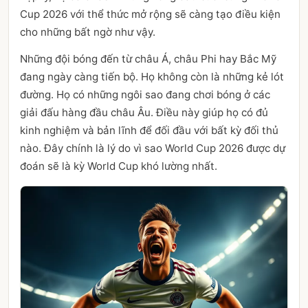
Cup 2026 với thể thức mở rộng sẽ càng tạo điều kiện
cho những bất ngờ như vậy.
Những đội bóng đến từ châu Á, châu Phi hay Bắc Mỹ
đang ngày càng tiến bộ. Họ không còn là những kẻ lót
đường. Họ có những ngôi sao đang chơi bóng ở các
giải đấu hàng đầu châu Âu. Điều này giúp họ có đủ
kinh nghiệm và bản lĩnh để đối đầu với bất kỳ đối thủ
nào. Đây chính là lý do vì sao World Cup 2026 được dự
đoán sẽ là kỳ World Cup khó lường nhất.