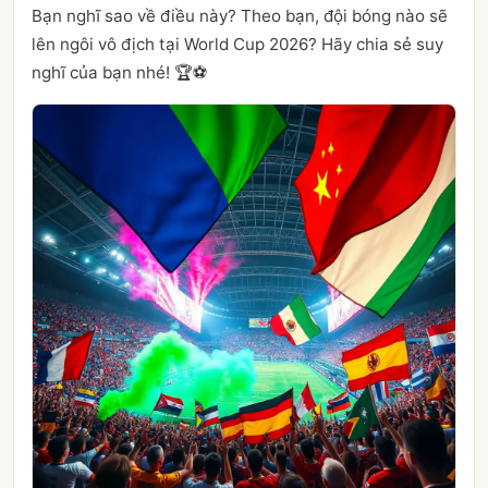
Bạn nghĩ sao về điều này? Theo bạn, đội bóng nào sẽ
lên ngôi vô địch tại World Cup 2026? Hãy chia sẻ suy
nghĩ của bạn nhé! 🏆⚽