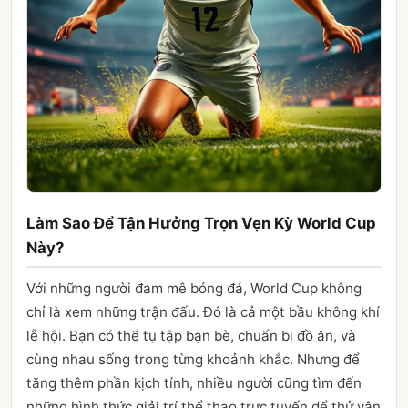
Làm Sao Để Tận Hưởng Trọn Vẹn Kỳ World Cup
Này?
Với những người đam mê bóng đá, World Cup không
chỉ là xem những trận đấu. Đó là cả một bầu không khí
lễ hội. Bạn có thể tụ tập bạn bè, chuẩn bị đồ ăn, và
cùng nhau sống trong từng khoảnh khắc. Nhưng để
tăng thêm phần kịch tính, nhiều người cũng tìm đến
những hình thức giải trí thể thao trực tuyến để thử vận