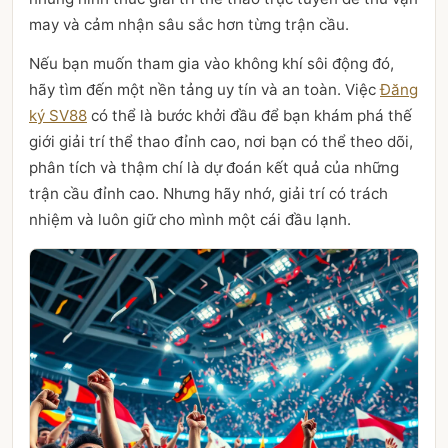
may và cảm nhận sâu sắc hơn từng trận cầu.
Nếu bạn muốn tham gia vào không khí sôi động đó,
hãy tìm đến một nền tảng uy tín và an toàn. Việc
Đăng
ký SV88
có thể là bước khởi đầu để bạn khám phá thế
giới giải trí thể thao đỉnh cao, nơi bạn có thể theo dõi,
phân tích và thậm chí là dự đoán kết quả của những
trận cầu đỉnh cao. Nhưng hãy nhớ, giải trí có trách
nhiệm và luôn giữ cho mình một cái đầu lạnh.