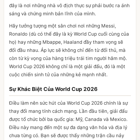
đây là nơi những nhà vô địch thực sự phải bước ra ánh
sáng và chứng minh bản lĩnh của mình.
Hãy tưởng tượng một sân chơi nơi những Messi,
Ronaldo (dù có thể đây là kỳ World Cup cuối cùng của
họ) hay những Mbappe, Haaland đầy tham vọng sẽ
đối đầu nhau. Áp lực sẽ không chỉ đến từ đối thủ, mà
còn từ kỳ vọng của hàng triệu trái tim người hâm mộ.
World Cup 2026 không chỉ là một giải đấu, đó là một
cuộc chiến sinh tử của những kẻ mạnh nhất.
Sự Khác Biệt Của World Cup 2026
Điều làm nên sức hút của World Cup 2026 chính là sự
thay đổi mang tính cách mạng. Lần đầu tiên, giải đấu
được tổ chức bởi ba quốc gia: Mỹ, Canada và Mexico.
Điều này mang đến một sự đa dạng văn hóa và địa lý
chưa từng có. Bạn sẽ được thấy những trận cầu nảy