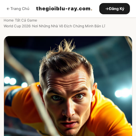
thegioiblu-ray.com
.
Trang Chủ
Đăng Ký
Home
›
Tất Cả Game
›
World Cup 2026: Nơi Những Nhà Vô Địch Chứng Minh Bản Lĩ