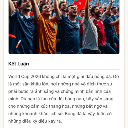
Kết Luận
World Cup 2026 không chỉ là một giải đấu bóng đá. Đó
là một sân khấu lớn, nơi những nhà vô địch thực sự
phải bước ra ánh sáng và chứng minh bản lĩnh của
mình. Dù bạn là fan của đội bóng nào, hãy sẵn sàng
cho những cảm xúc thăng hoa, những bất ngờ và
những khoảnh khắc lịch sử. Bóng đá là vậy, luôn có
những điều kỳ diệu xảy ra.