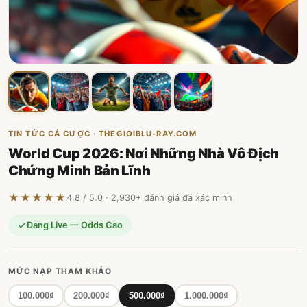
TIN TỨC CÁ CƯỢC · THEGIOIBLU-RAY.COM
World Cup 2026: Nơi Những Nhà Vô Địch
Chứng Minh Bản Lĩnh
★★★★★
4.8 / 5.0 · 2,930+ đánh giá đã xác minh
Đang Live — Odds Cao
MỨC NẠP THAM KHẢO
100.000₫
200.000₫
500.000₫
1.000.000₫