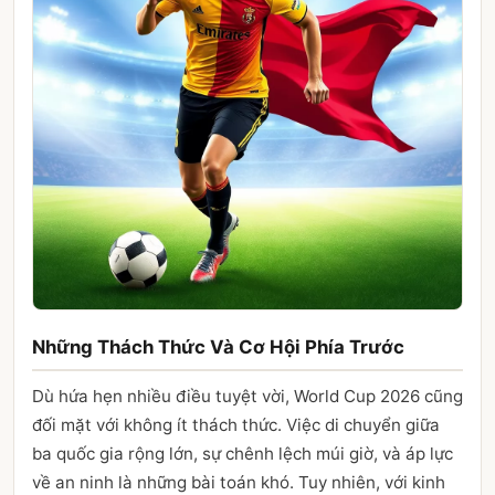
Những Thách Thức Và Cơ Hội Phía Trước
Dù hứa hẹn nhiều điều tuyệt vời, World Cup 2026 cũng
đối mặt với không ít thách thức. Việc di chuyển giữa
ba quốc gia rộng lớn, sự chênh lệch múi giờ, và áp lực
về an ninh là những bài toán khó. Tuy nhiên, với kinh