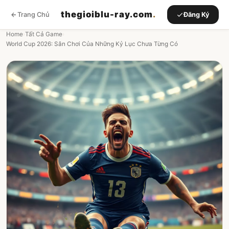
thegioiblu-ray.com
.
Trang Chủ
Đăng Ký
Home
›
Tất Cả Game
›
World Cup 2026: Sân Chơi Của Những Kỷ Lục Chưa Từng Có