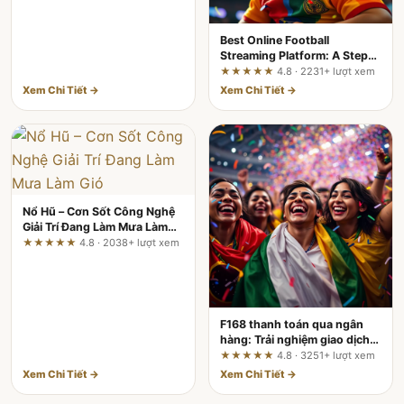
Best Online Football
Streaming Platform: A Step-
by-Step Review of uy88-
★★★★★
4.8 · 2231+ lượt xem
top1.com Through
Xem Chi Tiết →
Xem Chi Tiết →
thegioiblu-ray.com
Nổ Hũ – Cơn Sốt Công Nghệ
Giải Trí Đang Làm Mưa Làm
Gió
★★★★★
4.8 · 2038+ lượt xem
F168 thanh toán qua ngân
hàng: Trải nghiệm giao dịch
nhanh như chớp, an toàn
★★★★★
4.8 · 3251+ lượt xem
tuyệt đối
Xem Chi Tiết →
Xem Chi Tiết →