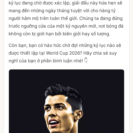
kỷ lục đang chờ được xác lập, giải đấu này hứa hẹn sẽ
mang đến những ngày tháng tuyệt vời cho hàng tỷ
người hâm mộ trên toàn thế giới. Chúng ta đang đứng
trước ngưỡng cửa của một kỷ nguyên mới, nơi bóng đá
không còn bị giới hạn bởi biên giới hay số lượng.
Còn bạn, bạn có háo hức chờ đợi những kỷ lục nào sẽ
được thiết lập tại World Cup 2026? Hãy chia sẻ suy
nghĩ của bạn ở phần bình luận nhé! 👇