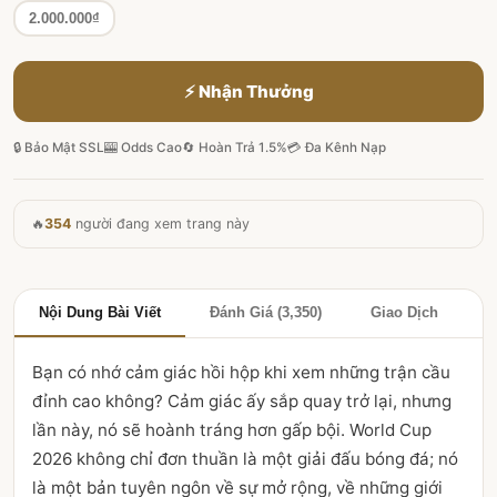
2.000.000₫
⚡ Nhận Thưởng
🔒 Bảo Mật SSL
🎰 Odds Cao
🔄 Hoàn Trả 1.5%
💳 Đa Kênh Nạp
🔥
354
người đang xem trang này
Nội Dung Bài Viết
Đánh Giá (3,350)
Giao Dịch
Bạn có nhớ cảm giác hồi hộp khi xem những trận cầu
đỉnh cao không? Cảm giác ấy sắp quay trở lại, nhưng
lần này, nó sẽ hoành tráng hơn gấp bội. World Cup
2026 không chỉ đơn thuần là một giải đấu bóng đá; nó
là một bản tuyên ngôn về sự mở rộng, về những giới