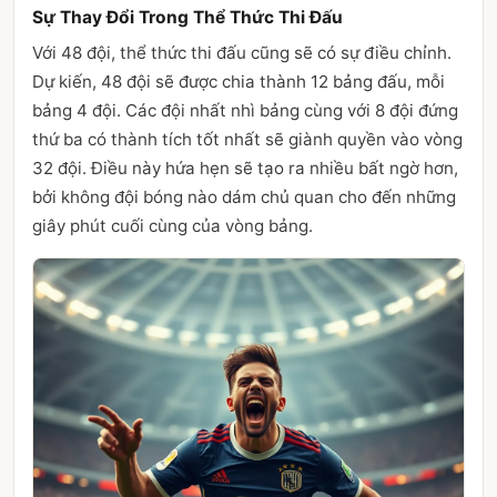
Sự Thay Đổi Trong Thể Thức Thi Đấu
Với 48 đội, thể thức thi đấu cũng sẽ có sự điều chỉnh.
Dự kiến, 48 đội sẽ được chia thành 12 bảng đấu, mỗi
bảng 4 đội. Các đội nhất nhì bảng cùng với 8 đội đứng
thứ ba có thành tích tốt nhất sẽ giành quyền vào vòng
32 đội. Điều này hứa hẹn sẽ tạo ra nhiều bất ngờ hơn,
bởi không đội bóng nào dám chủ quan cho đến những
giây phút cuối cùng của vòng bảng.