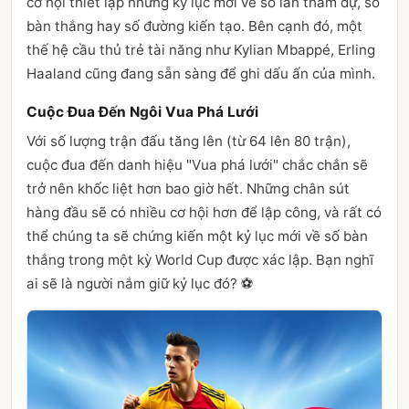
cơ hội thiết lập những kỷ lục mới về số lần tham dự, số
bàn thắng hay số đường kiến tạo. Bên cạnh đó, một
thế hệ cầu thủ trẻ tài năng như Kylian Mbappé, Erling
Haaland cũng đang sẵn sàng để ghi dấu ấn của mình.
Cuộc Đua Đến Ngôi Vua Phá Lưới
Với số lượng trận đấu tăng lên (từ 64 lên 80 trận),
cuộc đua đến danh hiệu "Vua phá lưới" chắc chắn sẽ
trở nên khốc liệt hơn bao giờ hết. Những chân sút
hàng đầu sẽ có nhiều cơ hội hơn để lập công, và rất có
thể chúng ta sẽ chứng kiến một kỷ lục mới về số bàn
thắng trong một kỳ World Cup được xác lập. Bạn nghĩ
ai sẽ là người nắm giữ kỷ lục đó? ⚽️