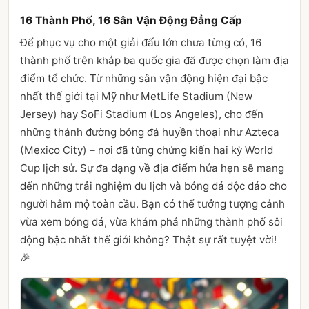
16 Thành Phố, 16 Sân Vận Động Đẳng Cấp
Để phục vụ cho một giải đấu lớn chưa từng có, 16
thành phố trên khắp ba quốc gia đã được chọn làm địa
điểm tổ chức. Từ những sân vận động hiện đại bậc
nhất thế giới tại Mỹ như MetLife Stadium (New
Jersey) hay SoFi Stadium (Los Angeles), cho đến
những thánh đường bóng đá huyền thoại như Azteca
(Mexico City) – nơi đã từng chứng kiến hai kỳ World
Cup lịch sử. Sự đa dạng về địa điểm hứa hẹn sẽ mang
đến những trải nghiệm du lịch và bóng đá độc đáo cho
người hâm mộ toàn cầu. Bạn có thể tưởng tượng cảnh
vừa xem bóng đá, vừa khám phá những thành phố sôi
động bậc nhất thế giới không? Thật sự rất tuyệt vời!
🎉