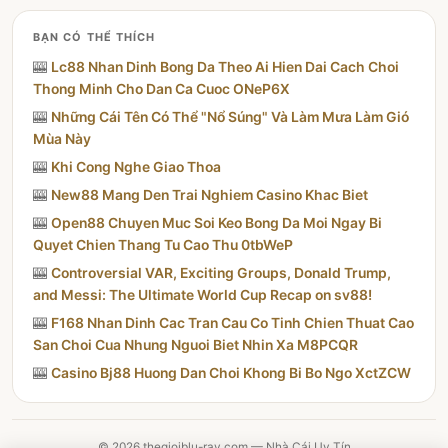
BẠN CÓ THỂ THÍCH
🎰
Lc88 Nhan Dinh Bong Da Theo Ai Hien Dai Cach Choi
Thong Minh Cho Dan Ca Cuoc ONeP6X
🎰
Những Cái Tên Có Thể "Nổ Súng" Và Làm Mưa Làm Gió
Mùa Này
🎰
Khi Cong Nghe Giao Thoa
🎰
New88 Mang Den Trai Nghiem Casino Khac Biet
🎰
Open88 Chuyen Muc Soi Keo Bong Da Moi Ngay Bi
Quyet Chien Thang Tu Cao Thu 0tbWeP
🎰
Controversial VAR, Exciting Groups, Donald Trump,
and Messi: The Ultimate World Cup Recap on sv88!
🎰
F168 Nhan Dinh Cac Tran Cau Co Tinh Chien Thuat Cao
San Choi Cua Nhung Nguoi Biet Nhin Xa M8PCQR
🎰
Casino Bj88 Huong Dan Choi Khong Bi Bo Ngo XctZCW
© 2026 thegioiblu-ray.com — Nhà Cái Uy Tín