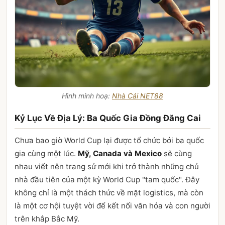
Hình minh hoạ:
Nhà Cái NET88
Kỷ Lục Về Địa Lý: Ba Quốc Gia Đồng Đăng Cai
Chưa bao giờ World Cup lại được tổ chức bởi ba quốc
gia cùng một lúc.
Mỹ, Canada và Mexico
sẽ cùng
nhau viết nên trang sử mới khi trở thành những chủ
nhà đầu tiên của một kỳ World Cup "tam quốc". Đây
không chỉ là một thách thức về mặt logistics, mà còn
là một cơ hội tuyệt vời để kết nối văn hóa và con người
trên khắp Bắc Mỹ.