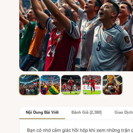
Nội Dung Bài Viết
Đánh Giá (2,380)
Giao Dịch
Bạn có nhớ cảm giác hồi hộp khi xem những trận c