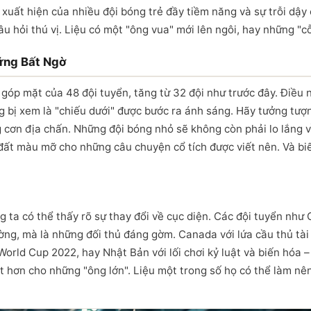
ự xuất hiện của nhiều đội bóng trẻ đầy tiềm năng và sự trỗi dậy
u hỏi thú vị. Liệu có một "ông vua" mới lên ngôi, hay những "cỗ
ững Bất Ngờ
góp mặt của 48 đội tuyển, tăng từ 32 đội như trước đây. Điều 
 bị xem là "chiếu dưới" được bước ra ánh sáng. Hãy tưởng tượn
g cơn địa chấn. Những đội bóng nhỏ sẽ không còn phải lo lắng về
 đất màu mỡ cho những câu chuyện cổ tích được viết nên. Và b
ng ta có thể thấy rõ sự thay đổi về cục diện. Các đội tuyển n
ờng, mà là những đối thủ đáng gờm. Canada với lứa cầu thủ tài
orld Cup 2022, hay Nhật Bản với lối chơi kỷ luật và biến hóa 
t hơn cho những "ông lớn". Liệu một trong số họ có thể làm nê