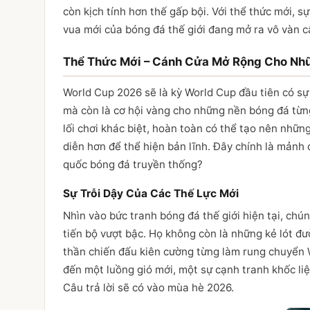
còn kịch tính hơn thế gấp bội. Với thể thức mới, s
vua mới của bóng đá thế giới đang mở ra vô vàn câ
Thể Thức Mới – Cánh Cửa Mở Rộng Cho Nh
World Cup 2026 sẽ là kỳ World Cup đầu tiên có sự 
mà còn là cơ hội vàng cho những nền bóng đá từng
lối chơi khác biệt, hoàn toàn có thể tạo nên nhữn
diễn hơn để thể hiện bản lĩnh. Đây chính là mảnh
quốc bóng đá truyền thống?
Sự Trỗi Dậy Của Các Thế Lực Mới
Nhìn vào bức tranh bóng đá thế giới hiện tại, chú
tiến bộ vượt bậc. Họ không còn là những kẻ lót đư
thần chiến đấu kiên cường từng làm rung chuyển W
đến một luồng gió mới, một sự cạnh tranh khốc liệ
Câu trả lời sẽ có vào mùa hè 2026.