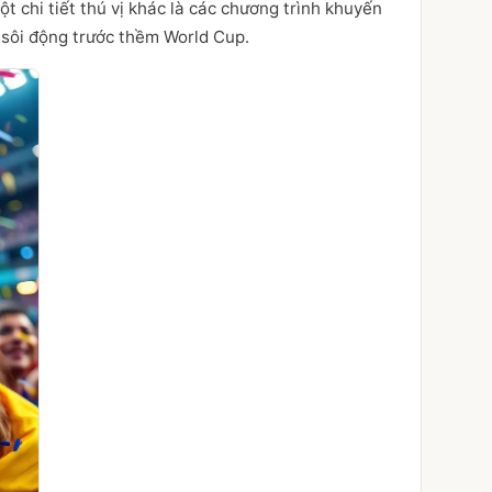
ột chi tiết thú vị khác là các chương trình khuyến
 sôi động trước thềm World Cup.