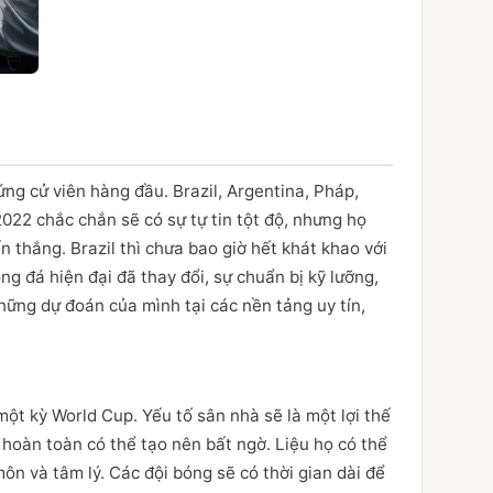
g cử viên hàng đầu. Brazil, Argentina, Pháp,
2022 chắc chắn sẽ có sự tự tin tột độ, nhưng họ
n thắng. Brazil thì chưa bao giờ hết khát khao với
ng đá hiện đại đã thay đổi, sự chuẩn bị kỹ lưỡng,
hững dự đoán của mình tại các nền tảng uy tín,
ột kỳ World Cup. Yếu tố sân nhà sẽ là một lợi thế
 hoàn toàn có thể tạo nên bất ngờ. Liệu họ có thể
n và tâm lý. Các đội bóng sẽ có thời gian dài để