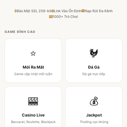
🔒
Bảo Mật SSL 256-bit
🌐
Link Vào Ổn Định
🏦
Nạp Rút Đa Kênh
🎰
1000+ Trò Chơi
GAME ĐỈNH CAO
⭐
🐓
Mới Ra Mắt
Đá Gà
Game cập nhật mỗi tuần
Đá gà trực tiếp
🎰
💰
Casino Live
Jackpot
Baccarat, Roulette, Blackjack
Thưởng cực khủng