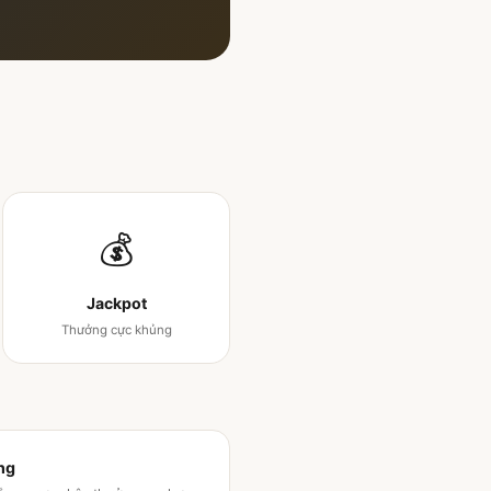
💰
Jackpot
Thưởng cực khủng
ng