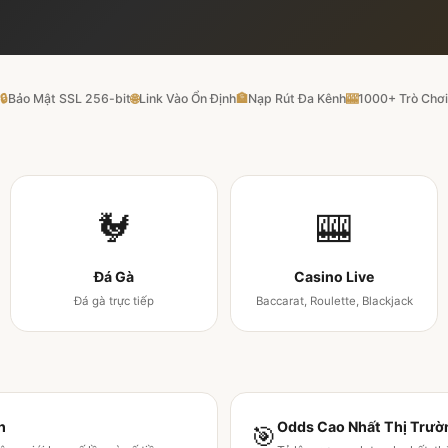
🔒
Bảo Mật SSL 256-bit
🌐
Link Vào Ổn Định
🏦
Nạp Rút Đa Kênh
🎰
1000+ Trò Chơi
🐓
🎰
Đá Gà
Casino Live
Đá gà trực tiếp
Baccarat, Roulette, Blackjack
n
Odds Cao Nhất Thị Trườ
🎯