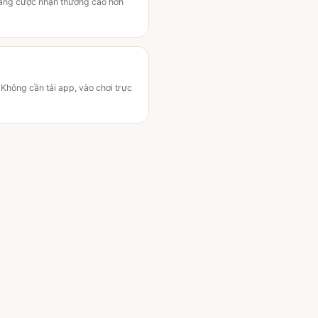
thắng cược nhận thưởng cao hơn
 Không cần tải app, vào chơi trực