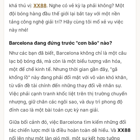
khá thú vị:
XX88
. Nghe có vẻ kỳ lạ phải không? Một
đội bóng hàng đầu thế giới lại bắt tay với một nền
tảng công nghệ giải trí? Hãy cùng tôi mổ xẻ vụ việc
này nhé!
Barcelona đang đứng trước "cơn bão" nào?
Như các bạn đã biết, Barcelona không chỉ là một câu
lạc bộ bóng đá, mà còn là một biểu tượng văn hóa,
một đế chế kinh tế. Nhưng thời gian gần đây, "gã
khổng lồ" này đang phải đối mặt với vô vàn khó khăn,
từ vấn đề tài chính đến những thay đổi về nhân sự.
Việc phải cạnh tranh khốc liệt trên thị trường chuyển
nhượng, giữ chân các ngôi sao, và duy trì phong độ
đỉnh cao là một bài toán cực kỳ nan giải.
Giữa bối cảnh đó, việc Barcelona tìm kiếm những đối
tác chiến lược mới là điều hoàn toàn dễ hiểu. Và
XX88
nổi lên như một làn gió mới, một sự kết hợp tưởng