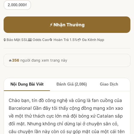
2.000.000₫
⚡ Nhận Thưởng
🔒 Bảo Mật SSL
🎰 Odds Cao
🔄 Hoàn Trả 1.5%
💳 Đa Kênh Nạp
🔥
356
người đang xem trang này
Nội Dung Bài Viết
Đánh Giá (2,086)
Giao Dịch
Chào bạn, tín đồ công nghệ và cũng là fan cuồng của
Barcelona! Gần đây tôi thấy cộng đồng mạng xôn xao
về một thử thách cực lớn mà đội bóng xứ Catalan sắp
đối mặt. Nhưng không chỉ dừng lại ở chuyện sân cỏ,
câu chuyện lần này còn có sự góp mặt của một cái tên