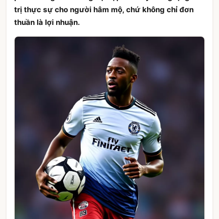
trị thực sự cho người hâm mộ, chứ không chỉ đơn
thuần là lợi nhuận.