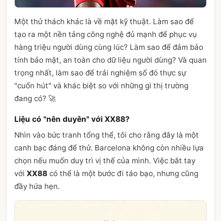
Một thử thách khác là về mặt kỹ thuật. Làm sao để
tạo ra một nền tảng công nghệ đủ mạnh để phục vụ
hàng triệu người dùng cùng lúc? Làm sao để đảm bảo
tính bảo mật, an toàn cho dữ liệu người dùng? Và quan
trọng nhất, làm sao để trải nghiệm số đó thực sự
"cuốn hút" và khác biệt so với những gì thị trường
đang có? 🚀
Liệu có "nên duyên" với XX88?
Nhìn vào bức tranh tổng thể, tôi cho rằng đây là một
canh bạc đáng để thử. Barcelona không còn nhiều lựa
chọn nếu muốn duy trì vị thế của mình. Việc bắt tay
với
XX88
có thể là một bước đi táo bạo, nhưng cũng
đầy hứa hẹn.