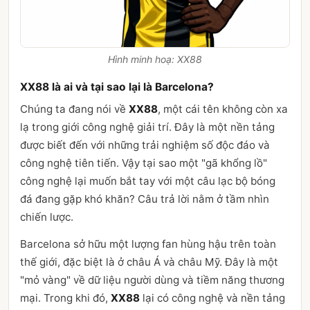
Hình minh hoạ: XX88
XX88 là ai và tại sao lại là Barcelona?
Chúng ta đang nói về
XX88
, một cái tên không còn xa
lạ trong giới công nghệ giải trí. Đây là một nền tảng
được biết đến với những trải nghiệm số độc đáo và
công nghệ tiên tiến. Vậy tại sao một "gã khổng lồ"
công nghệ lại muốn bắt tay với một câu lạc bộ bóng
đá đang gặp khó khăn? Câu trả lời nằm ở tầm nhìn
chiến lược.
Barcelona sở hữu một lượng fan hùng hậu trên toàn
thế giới, đặc biệt là ở châu Á và châu Mỹ. Đây là một
"mỏ vàng" về dữ liệu người dùng và tiềm năng thương
mại. Trong khi đó,
XX88
lại có công nghệ và nền tảng