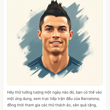
Hãy thử tưởng tượng một ngày nào đó, bạn có thể vào
một ứng dụng, xem trực tiếp trận đấu của Barcelona,
đồng thời tham gia các thử thách ảo, săn quà tặng,