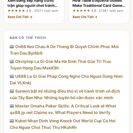
Xem bảng xếp hạng trước
How Table Etiquette Guides
trận giúp người chơi tránh
Make Traditional Card Games
chọn kèo cảm tính
Easier to Approach on
★★★★★
4.8 · 3107+ lượt xem
★★★★★
4.8 · 2136+ lượt xem
789winph.com
Xem Chi Tiết →
Xem Chi Tiết →
BẠN CÓ THỂ THÍCH
🎰
On68 Keo Chau A De Thang Bi Quyet Chinh Phuc Moi
Tran Dau Byl6b9
🎰
Okviptop La Gi Giai Ma He Sinh Thai Giai Tri Truc
Tuyen Hang Dau MskK9h
🎰
U888 La Gi Giai Phap Cong Nghe Cho Nguoi Dung Hien
Dai VLKnkj
🎰
Sunwin bật mí những điều thú vị về hành trình vô địch
của Tây Ban Nha: Những tuyên bố cần được xác minh
🎰
Master Omaha Poker Skills: A Critical Look at What
qs88.jp.net Claims vs. What Players Need to Verify
🎰
Kubet Nhan Dinh Vong Knock Out World Cup Co Hoi
Cho Nguoi Choi Thuc Thu HKuhRh