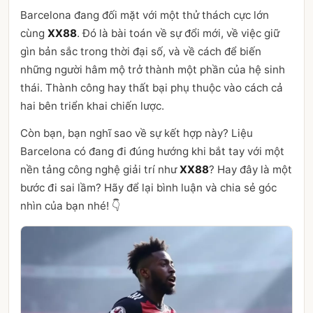
Barcelona đang đối mặt với một thử thách cực lớn
cùng
XX88
. Đó là bài toán về sự đổi mới, về việc giữ
gìn bản sắc trong thời đại số, và về cách để biến
những người hâm mộ trở thành một phần của hệ sinh
thái. Thành công hay thất bại phụ thuộc vào cách cả
hai bên triển khai chiến lược.
Còn bạn, bạn nghĩ sao về sự kết hợp này? Liệu
Barcelona có đang đi đúng hướng khi bắt tay với một
nền tảng công nghệ giải trí như
XX88
? Hay đây là một
bước đi sai lầm? Hãy để lại bình luận và chia sẻ góc
nhìn của bạn nhé! 👇