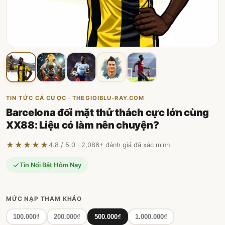
TIN TỨC CÁ CƯỢC · THEGIOIBLU-RAY.COM
Barcelona đối mặt thử thách cực lớn cùng
XX88: Liệu có làm nên chuyện?
★★★★★
4.8 / 5.0 · 2,086+ đánh giá đã xác minh
Tin Nổi Bật Hôm Nay
MỨC NẠP THAM KHẢO
100.000₫
200.000₫
500.000₫
1.000.000₫