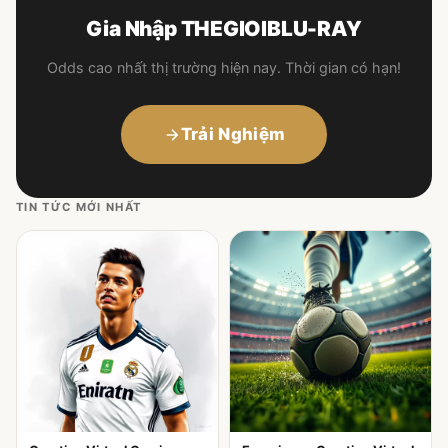
Gia Nhập THEGIOIBLU-RAY
Odds cao nhất thị trường hiện nay. Thời gian có hạn!
Trải Nghiệm
TIN TỨC MỚI NHẤT