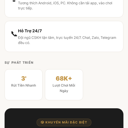
Tương thích Android, iOS, PC. Không cần tải app, vào chơi
trực tiếp.
Hỗ Trợ 24/7
📞
Đội ngũ CSKH tận tâm, trực tuyến 24/7. Chat, Zalo, Telegram
đều có.
SỰ PHÁT TRIỂN
3'
68K+
Rút Tiền Nhanh
Lượt Chơi Mỗi
Ngày
🎲 KHUYẾN MÃI ĐẶC BIỆT