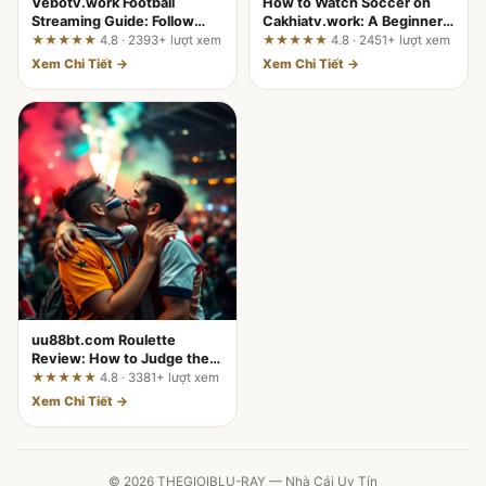
Vebotv.work Football
How to Watch Soccer on
Streaming Guide: Follow
Cakhiatv.work: A Beginner's
Daily Matches and Fixtures
Guide to Streams and Match
★★★★★
4.8 · 2393+ lượt xem
★★★★★
4.8 · 2451+ lượt xem
Without the Chaos
Times
Xem Chi Tiết →
Xem Chi Tiết →
uu88bt.com Roulette
Review: How to Judge the
Wheel, the Platform, and
★★★★★
4.8 · 3381+ lượt xem
the Fine Print
Xem Chi Tiết →
© 2026 THEGIOIBLU-RAY — Nhà Cái Uy Tín