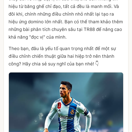
hiệu từ băng ghế chỉ đạo, tất cả đều là manh mối. Và
đôi khi, chính những điều chỉnh nhỏ nhất lại tạo ra
hiệu ứng domino lớn nhất. Bạn có thể tham khảo thêm
những bài phân tích chuyên sâu tại TR88 để nâng cao
khả năng "đọc vị" của mình.
Theo bạn, đâu là yếu tố quan trọng nhất để một sự
điều chỉnh chiến thuật giữa hai hiệp trở nên thành
công? Hãy chia sẻ suy nghĩ của bạn nhé! 👇