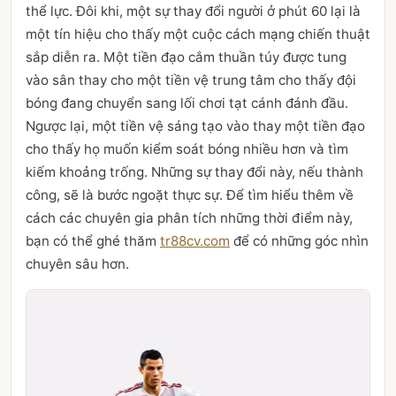
thể lực. Đôi khi, một sự thay đổi người ở phút 60 lại là
một tín hiệu cho thấy một cuộc cách mạng chiến thuật
sắp diễn ra. Một tiền đạo cắm thuần túy được tung
vào sân thay cho một tiền vệ trung tâm cho thấy đội
bóng đang chuyển sang lối chơi tạt cánh đánh đầu.
Ngược lại, một tiền vệ sáng tạo vào thay một tiền đạo
cho thấy họ muốn kiểm soát bóng nhiều hơn và tìm
kiếm khoảng trống. Những sự thay đổi này, nếu thành
công, sẽ là bước ngoặt thực sự. Để tìm hiểu thêm về
cách các chuyên gia phân tích những thời điểm này,
bạn có thể ghé thăm
tr88cv.com
để có những góc nhìn
chuyên sâu hơn.