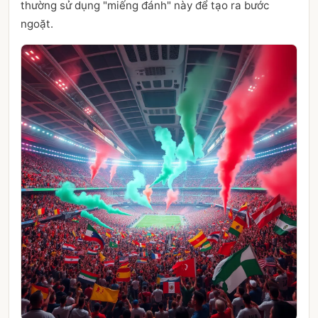
thường sử dụng "miếng đánh" này để tạo ra bước
ngoặt.