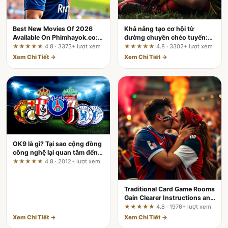
Best New Movies Of 2026
Khả năng tạo cơ hội từ
Available On Phimhayok.co: A
đường chuyền chéo tuyến:
Risk-Adjusted Viewing Guide
Góc nhìn chiến thuật và sân
★★★★★
4.8 · 3373+ lượt xem
★★★★★
4.8 · 3302+ lượt xem
chơi uy tín cho dân cá cược
Xem Chi Tiết →
Xem Chi Tiết →
World Cup 2026
OK9 là gì? Tại sao cộng đồng
công nghệ lại quan tâm đến
nền tảng này?
★★★★★
4.8 · 2012+ lượt xem
Traditional Card Game Rooms
Gain Clearer Instructions and
Faster Access Through
★★★★★
4.8 · 1976+ lượt xem
669vn.it.com – A UX
Xem Chi Tiết →
Xem Chi Tiết →
Verification Review