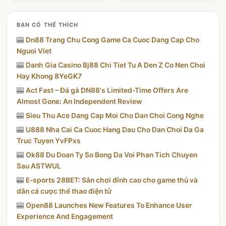
BẠN CÓ THỂ THÍCH
🎰
Dn88 Trang Chu Cong Game Ca Cuoc Dang Cap Cho
Nguoi Viet
🎰
Danh Gia Casino Bj88 Chi Tiet Tu A Den Z Co Nen Choi
Hay Khong 8YeGK7
🎰
Act Fast – Đá gà DN88's Limited-Time Offers Are
Almost Gone: An Independent Review
🎰
Sieu Thu Ace Dang Cap Moi Cho Dan Choi Cong Nghe
🎰
U888 Nha Cai Ca Cuoc Hang Dau Cho Dan Choi Da Ga
Truc Tuyen YvFPxs
🎰
Ok88 Du Doan Ty So Bong Da Voi Phan Tich Chuyen
Sau ASTWUL
🎰
E-sports 28BET: Sân chơi đỉnh cao cho game thủ và
dân cá cược thể thao điện tử
🎰
Open88 Launches New Features To Enhance User
Experience And Engagement