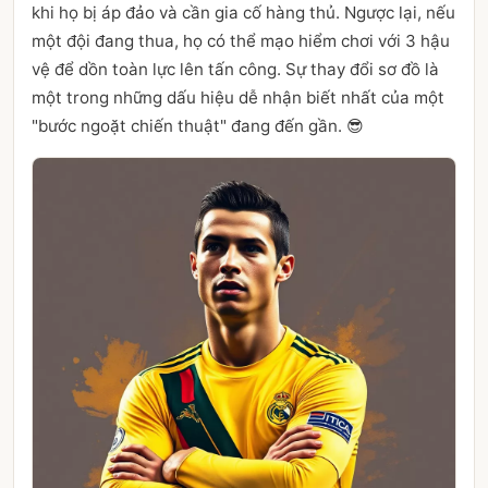
khi họ bị áp đảo và cần gia cố hàng thủ. Ngược lại, nếu
một đội đang thua, họ có thể mạo hiểm chơi với 3 hậu
vệ để dồn toàn lực lên tấn công. Sự thay đổi sơ đồ là
một trong những dấu hiệu dễ nhận biết nhất của một
"bước ngoặt chiến thuật" đang đến gần. 😎