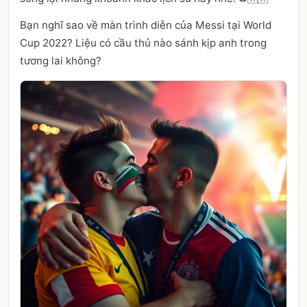
Bạn nghĩ sao về màn trình diễn của Messi tại World
Cup 2022? Liệu có cầu thủ nào sánh kịp anh trong
tương lai không?