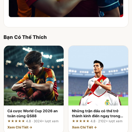
Bạn Có Thể Thích
Cá cược World Cup 2026 an
Những trận đấu có thể trở
toàn cùng QS88
thành kinh điển ngay trong
lần đầu đối đầu
★★★★★
4.8 · 3024+ lượt xem
★★★★★
4.8 · 2102+ lượt xem
Xem Chi Tiết →
Xem Chi Tiết →