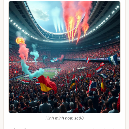
Hình minh hoạ: sc88