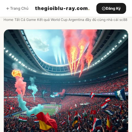
thegioiblu-ray.com
.
Trang Chủ
Đăng Ký
Home
›
Tất Cả Game
›
Kết quả World Cup Argentina đầy đủ cùng nhà cái sc88