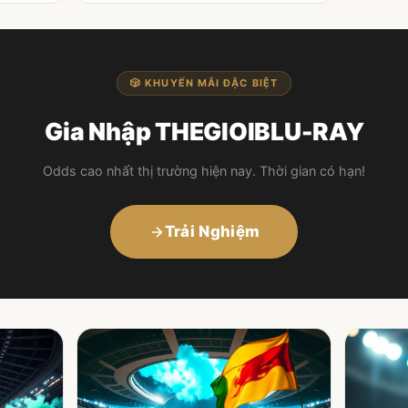
🎲 KHUYẾN MÃI ĐẶC BIỆT
Gia Nhập THEGIOIBLU-RAY
Odds cao nhất thị trường hiện nay. Thời gian có hạn!
Trải Nghiệm