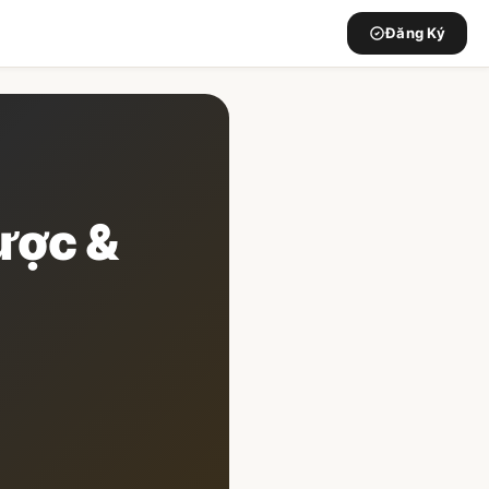
Đăng Ký
ược &