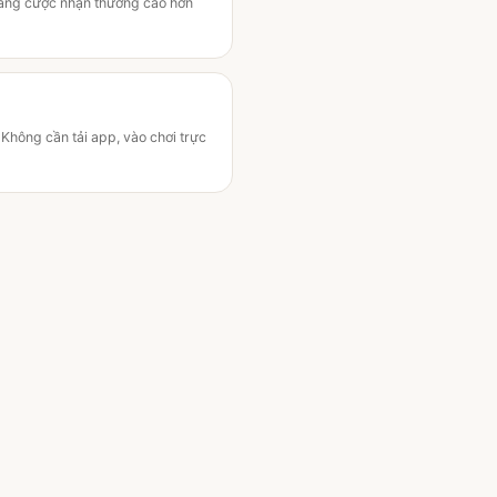
thắng cược nhận thưởng cao hơn
 Không cần tải app, vào chơi trực