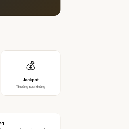
💰
Jackpot
Thưởng cực khủng
ng