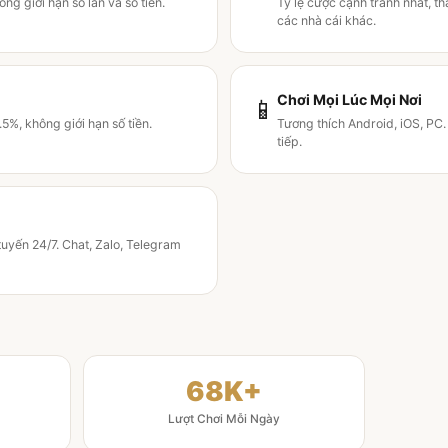
ng giới hạn số lần và số tiền.
Tỷ lệ cược cạnh tranh nhất, 
các nhà cái khác.
Chơi Mọi Lúc Mọi Nơi
📱
.5%, không giới hạn số tiền.
Tương thích Android, iOS, PC.
tiếp.
tuyến 24/7. Chat, Zalo, Telegram
68K+
Lượt Chơi Mỗi Ngày