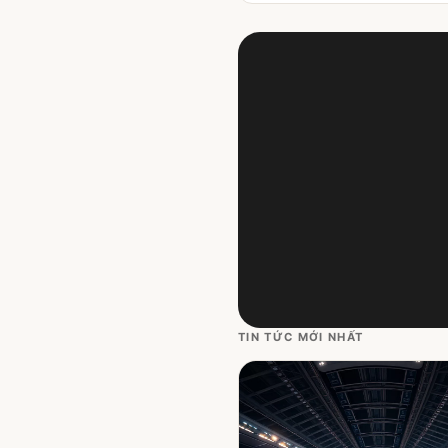
TIN TỨC MỚI NHẤT