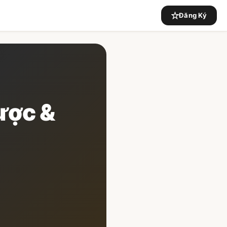
Đăng Ký
ược &