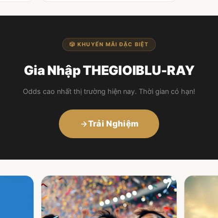
🎲 KHUYẾN MÃI ĐẶC BIỆT
Gia Nhập THEGIOIBLU-RAY
Odds cao nhất thị trường hiện nay. Thời gian có hạn!
Trải Nghiệm