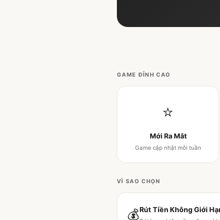
GAME ĐỈNH CAO
⭐
Mới Ra Mắt
Game cập nhật mỗi tuần
VÌ SAO CHỌN
Rút Tiền Không Giới Hạ
💰