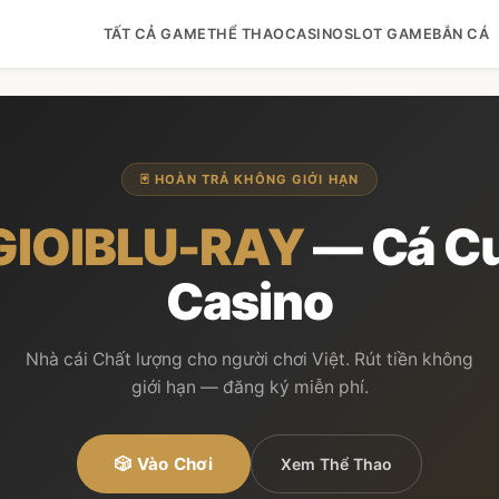
TẤT CẢ GAME
THỂ THAO
CASINO
SLOT GAME
BẮN CÁ
🃏 HOÀN TRẢ KHÔNG GIỚI HẠN
GIOIBLU-RAY
— Cá C
Casino
Nhà cái Chất lượng cho người chơi Việt. Rút tiền không
giới hạn — đăng ký miễn phí.
🎲 Vào Chơi
Xem Thể Thao