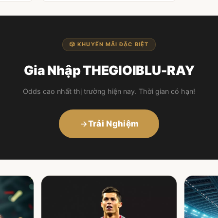
🎲 KHUYẾN MÃI ĐẶC BIỆT
Gia Nhập THEGIOIBLU-RAY
Odds cao nhất thị trường hiện nay. Thời gian có hạn!
Trải Nghiệm