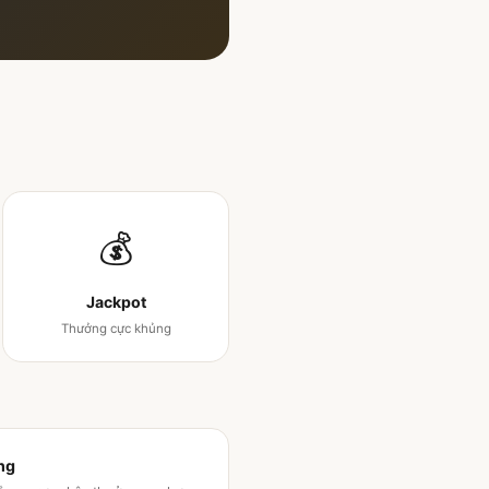
💰
Jackpot
Thưởng cực khủng
ng