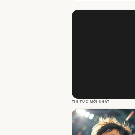
TIN TỨC MỚI NHẤT