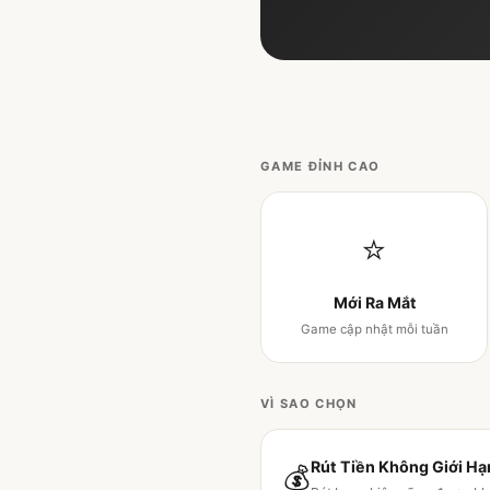
GAME ĐỈNH CAO
⭐
Mới Ra Mắt
Game cập nhật mỗi tuần
VÌ SAO CHỌN
Rút Tiền Không Giới Hạ
💰