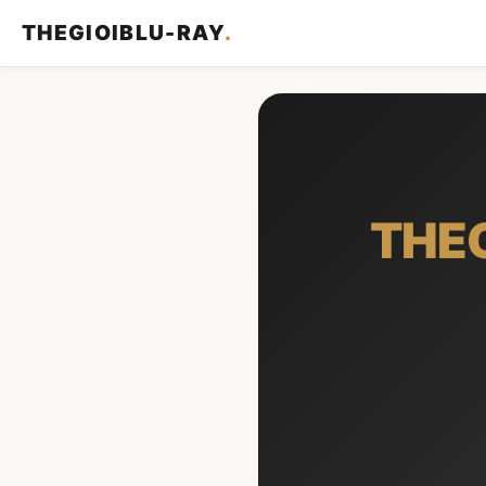
THEGIOIBLU-RAY
.
THE