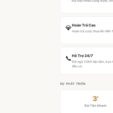
Rút bao nhiêu cũng được, khô
Hoàn Trả Cao
💎
Hoàn trả cược thua lên đến 1
Hỗ Trợ 24/7
📞
Đội ngũ CSKH tận tâm, trực 
đều có.
SỰ PHÁT TRIỂN
3'
Rút Tiền Nhanh