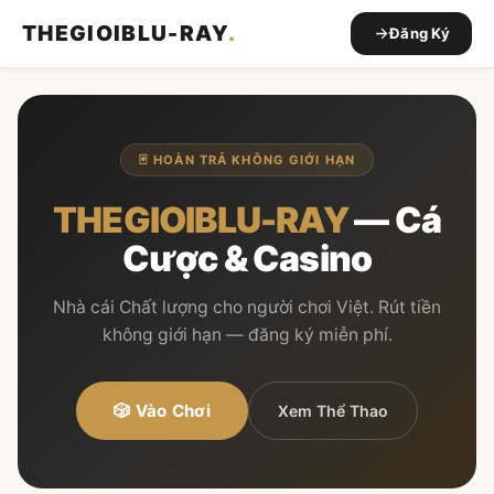
THEGIOIBLU-RAY
.
Đăng Ký
🃏 HOÀN TRẢ KHÔNG GIỚI HẠN
THEGIOIBLU-RAY
— Cá
Cược & Casino
Nhà cái Chất lượng cho người chơi Việt. Rút tiền
không giới hạn — đăng ký miễn phí.
🎲 Vào Chơi
Xem Thể Thao