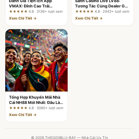
Đánh Giá Tiện Ích App
Sảnh Casino Live LV88:
VMAX: Đỉnh Cao Trải
Tương Tác Cùng Dealer Gợi
Nghiệm Di Động
Cảm Mỗi Ngày – Góc Nhìn
★★★★★
4.8 · 3136+ lượt xem
★★★★★
4.8 · 2943+ lượt xem
Kiểm Định Từ Cố Vấn Rủi Ro
Xem Chi Tiết →
Xem Chi Tiết →
Tổng Hợp Khuyến Mãi Nhà
Cái NH88 Mới Nhất: Đâu Là
Ưu Đãi Đáng Đặt Cược?
★★★★★
4.8 · 3080+ lượt xem
Xem Chi Tiết →
© 2026 THEGIOIBLU-RAY — Nhà Cái Uy Tín