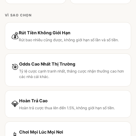
VÌ SAO CHỌN
Rút Tiền Không Giới Hạn
💰
Rút bao nhiêu cũng được, không giới hạn số lần và số tiền.
Odds Cao Nhất Thị Trường
🎯
Tỷ lệ cược cạnh tranh nhất, thắng cược nhận thưởng cao hơn
các nhà cái khác.
Hoàn Trả Cao
💎
Hoàn trả cược thua lên đến 1.5%, không giới hạn số tiền.
Chơi Mọi Lúc Mọi Nơi
📱