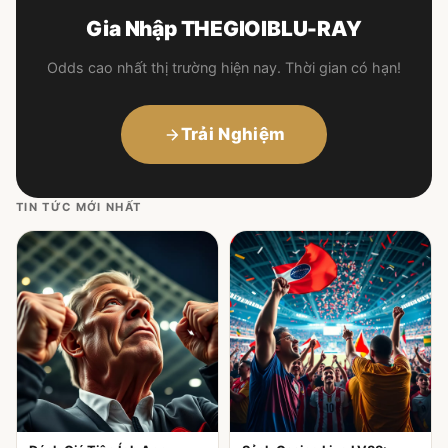
Gia Nhập THEGIOIBLU-RAY
Odds cao nhất thị trường hiện nay. Thời gian có hạn!
Trải Nghiệm
TIN TỨC MỚI NHẤT